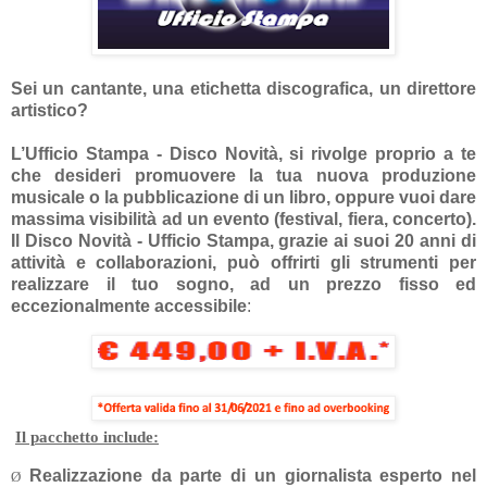
Sei un cantante, una etichetta discografica, un direttore
artistico?
L’Ufficio Stampa - Disco Novità, si rivolge proprio a te
che desideri promuovere la tua nuova produzione
musicale o la pubblicazione di un libro, oppure vuoi dare
massima visibilità ad un evento (festival, fiera, concerto).
Il Disco Novità - Ufficio Stampa, grazie ai suoi 20 anni di
attività e collaborazioni, può offrirti gli strumenti per
realizzare il tuo sogno, ad un prezzo fisso ed
eccezionalmente accessibile
:
Il pacchetto include:
Realizzazione da parte di un giornalista esperto nel
Ø