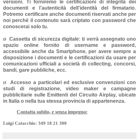
versioni. Ti forniremo le certificazioni di integrità dei
documenti e l’autenticità dell’identità del firmatario.
Potremo certificare anche documenti riservati anche per
noi perchè il contenuto sarà criptato con password che
conoscerai solo tu.
Cassetta di sicurezza digitale: ti verrà assegnato uno
Ø
spazio online fornito di username e password,
accessibile anche da Smartphone, per avere sempre a
disposizione i documenti e le certificazioni da usare per
comunicazioni ufficiali a società di collecting, concorsi,
bandi, gare pubbliche, ecc.
Accesso a particolari ed esclusive convenzioni con
Ø
studi di registrazione, video maker e campagne
pubblicitarie sulle Emittenti del Circuito Airplay, ubicate
in Italia o nella tua stessa provincia di appartenenza.
Contatta subito, e senza impegno:
Luigi Catacchio: 349 18 21 300